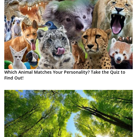
Which Animal Matches Your Personality? Take the Quiz to
Find Out!