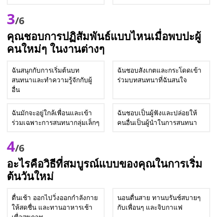
3
/6
คุณชอบการปฏิสัมพันธ์แบบไหนเมื่อพบปะผู้
คนใหม่ๆ ในงานต่างๆ
ฉันสนุกกับการเริ่มต้นบท
ฉันชอบสังเกตและกระโดดเข้า
สนทนาและทำความรู้จักกับผู้
ร่วมบทสนทนาที่ฉันสนใจ
อื่น
ฉันมักจะอยู่ใกล้เพื่อนและเข้า
ฉันชอบเป็นผู้ฟังและปล่อยให้
ร่วมเฉพาะการสนทนากลุ่มเล็กๆ
คนอื่นเป็นผู้นำในการสนทนา
4
/6
อะไรคือวิธีที่สมบูรณ์แบบของคุณในการเริ่ม
ต้นวันใหม่
ตื่นเช้า ออกไปวิ่งออกกำลังกาย
นอนตื่นสาย ทานบรันช์สบายๆ
ให้สดชื่น และทานอาหารเช้า
กับเพื่อนๆ และจิบกาแฟ
เพื่อสุขภาพ