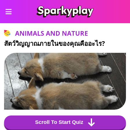
ANIMALS AND NATURE
สัตว์วิญญาณภายในของคุณคืออะไร?
Scroll To Start Quiz