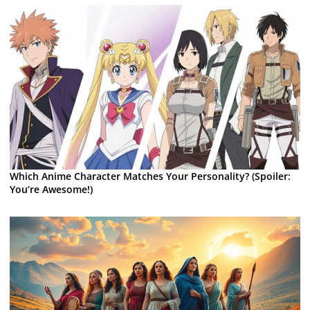
Which Anime Character Matches Your Personality? (Spoiler:
You’re Awesome!)