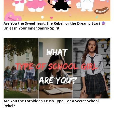
Are You the Sweetheart, the Rebel, or the Dreamy Star?
Unleash Your Inner Sanrio Spirit!
Are You the Forbidden Crush Type… or a Secret School
Rebel?