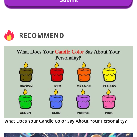
RECOMMEND
What Does Your Candle Color Say About Your Personality?