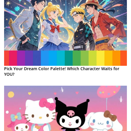
Pick Your Dream Color Palette! Which Character Waits for
YOU?