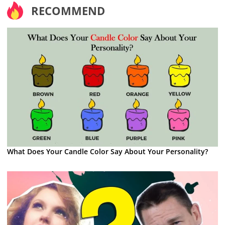
RECOMMEND
What Does Your Candle Color Say About Your Personality?