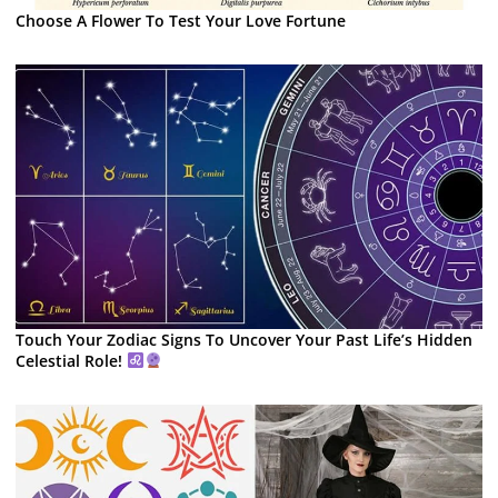
Choose A Flower To Test Your Love Fortune
Touch Your Zodiac Signs To Uncover Your Past Life’s Hidden
Celestial Role!