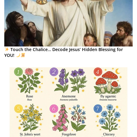
Touch the Chalice… Decode Jesus’ Hidden Blessing for
YOU!