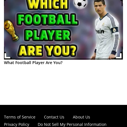
What Football Player Are You?
Terms of Service
Contact Us
About Us
Privacy Policy
Do Not Sell My Personal Information