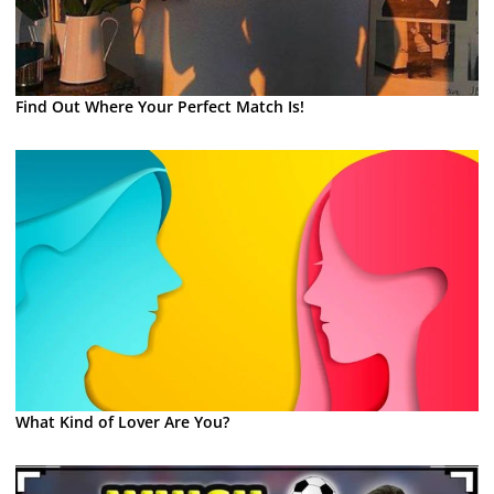
Find Out Where Your Perfect Match Is!
What Kind of Lover Are You?