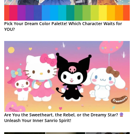
Pick Your Dream Color Palette! Which Character Waits for
YOU?
Are You the Sweetheart, the Rebel, or the Dreamy Star?
Unleash Your Inner Sanrio Spirit!