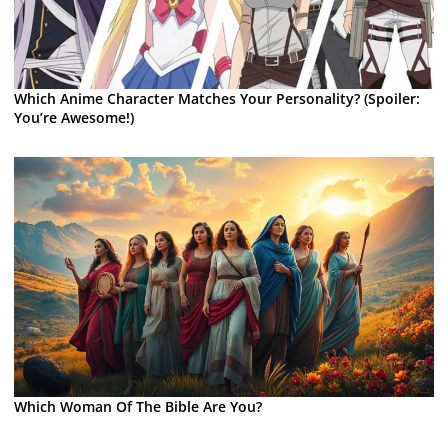
Which Anime Character Matches Your Personality? (Spoiler:
You’re Awesome!)
Which Woman Of The Bible Are You?