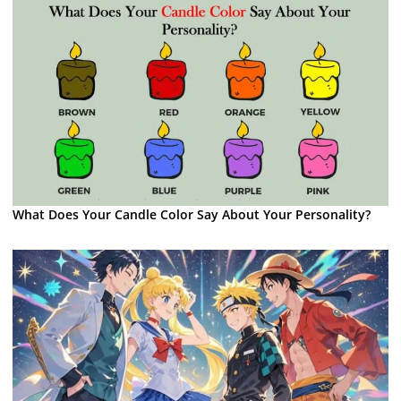
What Does Your Candle Color Say About Your Personality?