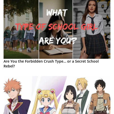
Are You the Forbidden Crush Type… or a Secret School
Rebel?