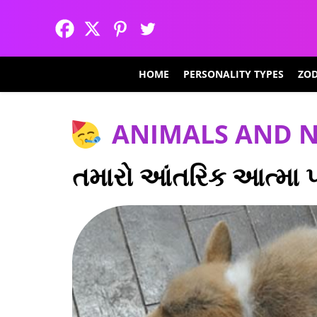
HOME
PERSONALITY TYPES
ZOD
ANIMALS AND 
તમારો આંતરિક આત્મા પ