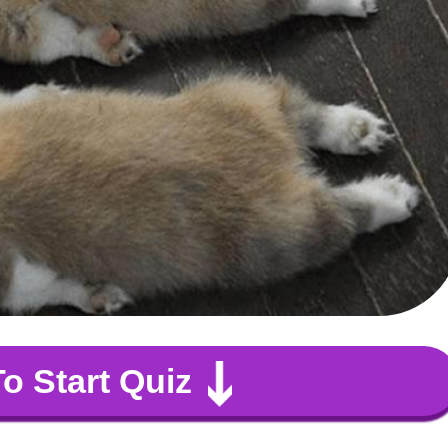
To Start Quiz