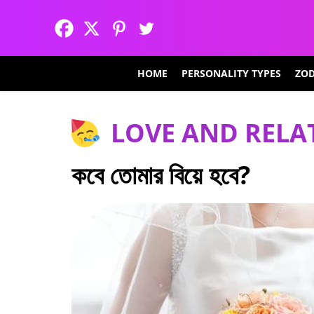
HOME
PERSONALITY TYPES
ZOD
LOVE AND RELA
কবে তোমার বিয়ে হবে?