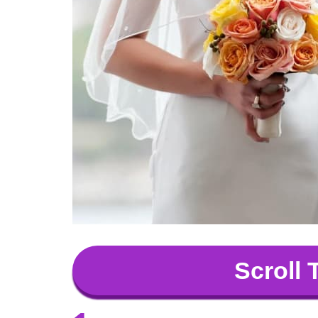
Scroll 