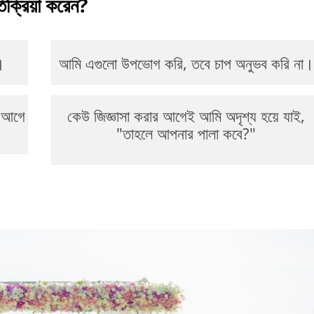
ক্রিয়া করেন?
।
আমি এগুলো উপভোগ করি, তবে চাপ অনুভব করি না।
র আগে
কেউ জিজ্ঞাসা করার আগেই আমি অদৃশ্য হয়ে যাই,
"তাহলে আপনার পালা কবে?"