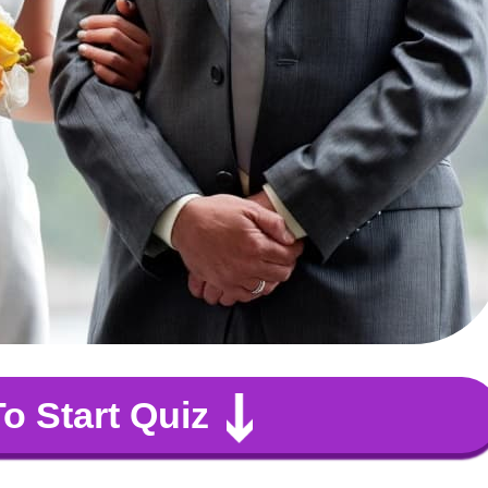
To Start Quiz