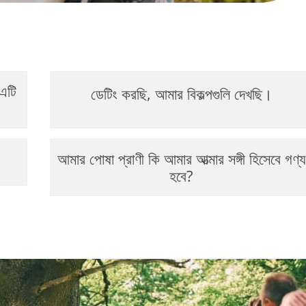
 এটি
ডেটিং করছি, আমার বিকল্পগুলি দেখছি।
আমার পোষা প্রাণী কি আমার আত্মার সঙ্গী হিসেবে গণ্য
হবে?