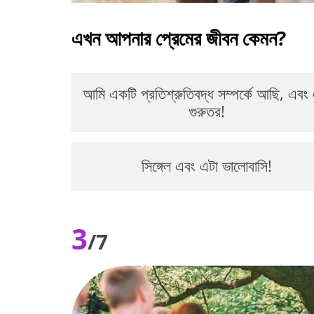
এখন আপনার প্রেমের জীবন কেমন?
আমি একটি প্রতিশ্রুতিবদ্ধ সম্পর্কে আছি, এবং
গুরুতর!
সিঙ্গেল এবং এটা ভালোবাসি!
3
/7