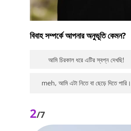
বিবাহ সম্পর্কে আপনার অনুভূতি কেমন?
আমি চিরকাল ধরে এটির স্বপ্ন দেখছি!
meh, আমি এটা নিতে বা ছেড়ে দিতে পারি
2
/7