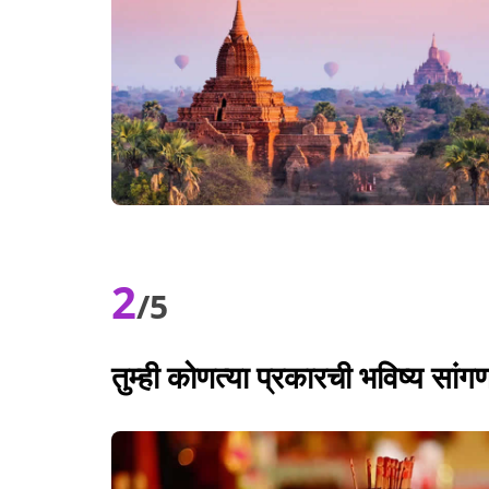
2
/5
तुम्ही कोणत्या प्रकारची भविष्य सां