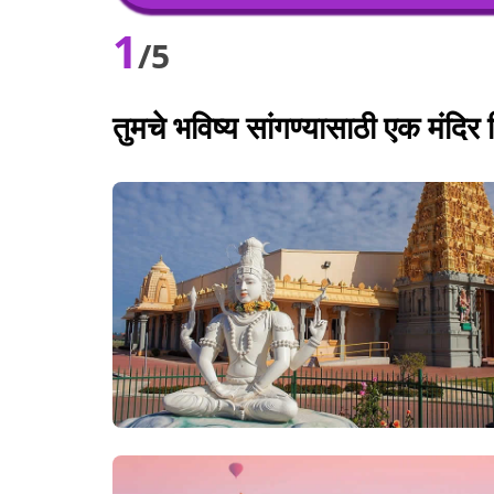
1
/5
तुमचे भविष्य सांगण्यासाठी एक मंदिर