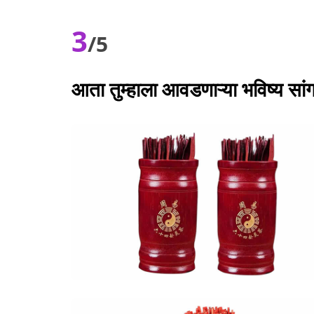
3
/5
आता तुम्हाला आवडणाऱ्या भविष्य सांगणा