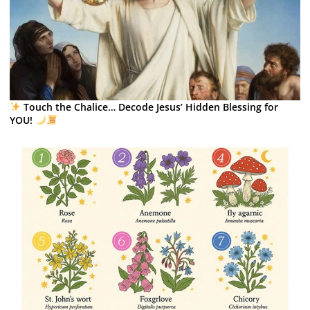
Touch the Chalice… Decode Jesus’ Hidden Blessing for
YOU!