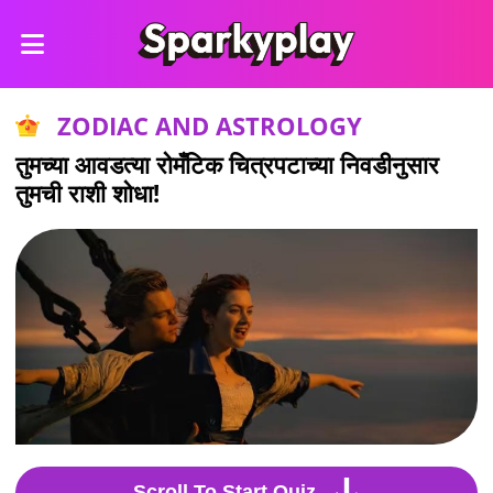
ZODIAC AND ASTROLOGY
तुमच्या आवडत्या रोमँटिक चित्रपटाच्या निवडीनुसार
तुमची राशी शोधा!
Scroll To Start Quiz