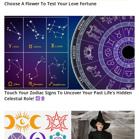
Choose A Flower To Test Your Love Fortune
Touch Your Zodiac Signs To Uncover Your Past Life’s Hidden
Celestial Role!