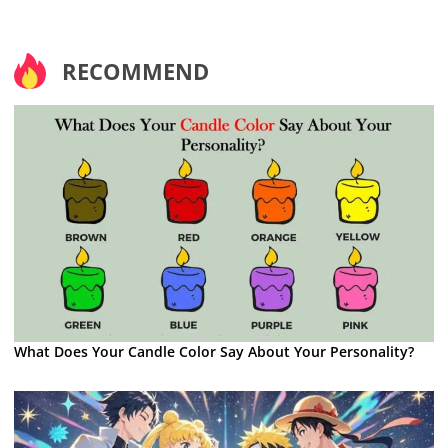
RECOMMEND
What Does Your Candle Color Say About Your Personality?