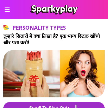
PERSONALITY TYPES
तुम्हारे सितारों में क्या लिखा है? एक भाग्य स्टिक खींचो
और पता करो!
Scroll To Start Quiz