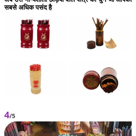
सबसे अधिक पसंद है
4
/5