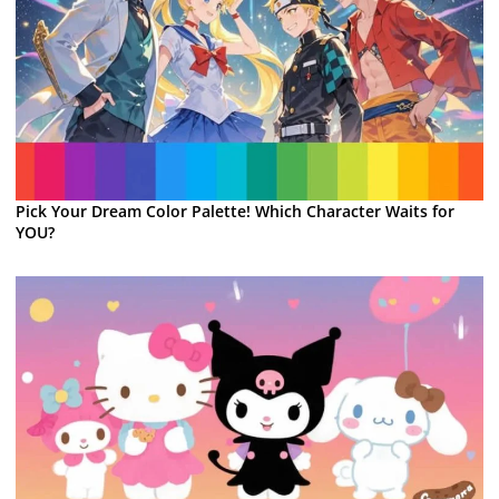
Pick Your Dream Color Palette! Which Character Waits for
YOU?