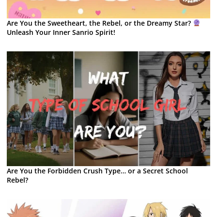
Are You the Sweetheart, the Rebel, or the Dreamy Star?
Unleash Your Inner Sanrio Spirit!
Are You the Forbidden Crush Type… or a Secret School
Rebel?