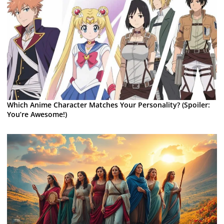
Which Anime Character Matches Your Personality? (Spoiler:
You’re Awesome!)