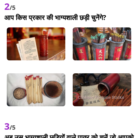
2
/5
आप किस प्रकार की भाग्यशाली छड़ी चुनेंगे?
3
/5
अब उस भाग्यशाली छड़ियों वाले पात्र को चुनें जो आपको