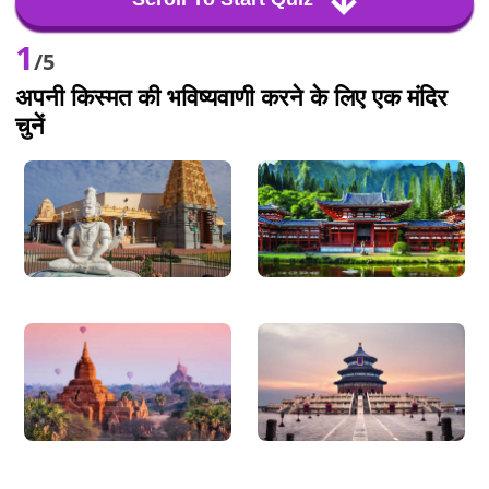
1
/5
अपनी किस्मत की भविष्यवाणी करने के लिए एक मंदिर
चुनें