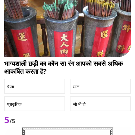
भाग्यशाली छड़ी का कौन सा रंग आपको सबसे अधिक
आकर्षित करता है?
पीला
लाल
प्राकृतिक
जो भी हो
5
/5