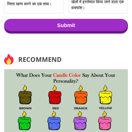
खेलों में इस्तेमाल किया जाने वाला एक
रिश्ता खत्म करने का एक शब्द।
वाक्यांश।
Submit
RECOMMEND