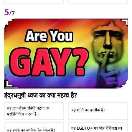
5
/7
इंद्रधनुषी ध्वज का क्या महत्व है?
यह एक मौसम संबंधी घटना का
यह शांति का प्रतीक है।
प्रतिनिधित्व करता है।
यह LGBTQ+ गर्व और विविधता का
यह हवाई का आधिकारिक ध्वज है।