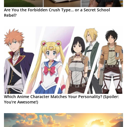
Are You the Forbidden Crush Type… or a Secret School
Rebel?
Which Anime Character Matches Your Personality? (Spoiler:
You’re Awesome!)