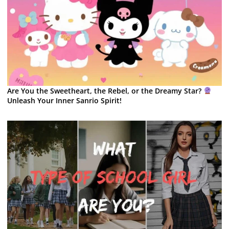
Are You the Sweetheart, the Rebel, or the Dreamy Star?
Unleash Your Inner Sanrio Spirit!