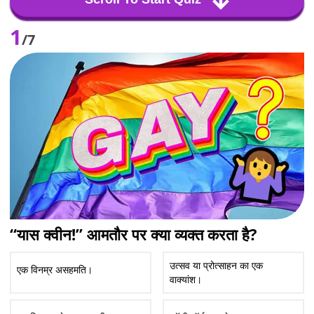
1
/7
“यास क्वीन!” आमतौर पर क्या व्यक्त करता है?
उत्सव या प्रोत्साहन का एक
एक विनम्र असहमति।
वाक्यांश।