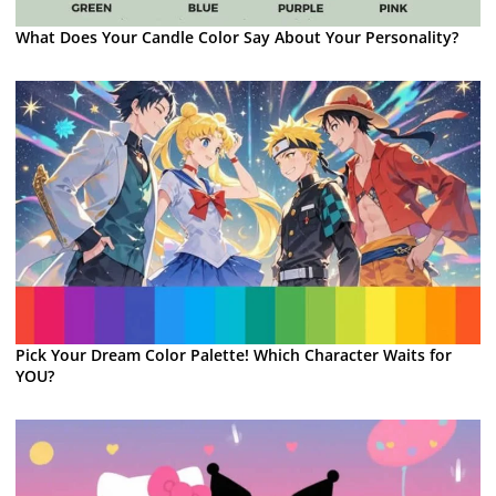
What Does Your Candle Color Say About Your Personality?
Pick Your Dream Color Palette! Which Character Waits for
YOU?