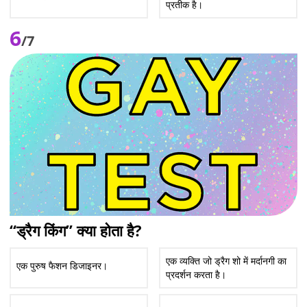
प्रतीक है।
6
/7
“ड्रैग किंग” क्या होता है?
एक व्यक्ति जो ड्रैग शो में मर्दानगी का
एक पुरुष फैशन डिजाइनर।
प्रदर्शन करता है।