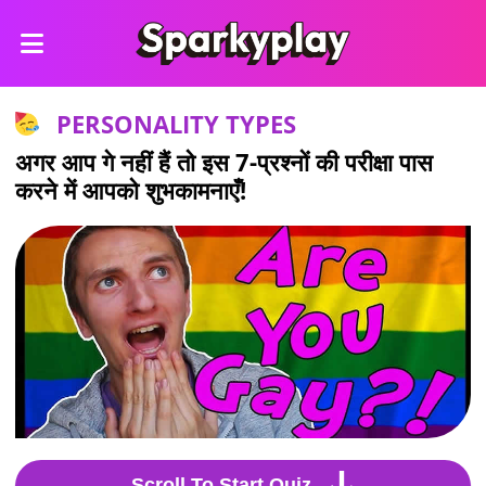
PERSONALITY TYPES
अगर आप गे नहीं हैं तो इस 7-प्रश्नों की परीक्षा पास
करने में आपको शुभकामनाएँ!
Scroll To Start Quiz