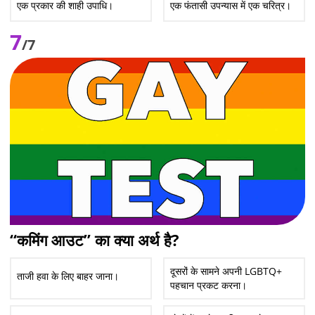
एक प्रकार की शाही उपाधि।
एक फंतासी उपन्यास में एक चरित्र।
7
/7
“कमिंग आउट” का क्या अर्थ है?
दूसरों के सामने अपनी LGBTQ+
ताजी हवा के लिए बाहर जाना।
पहचान प्रकट करना।