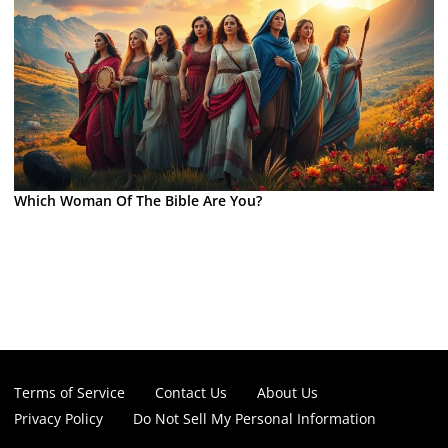
Which Woman Of The Bible Are You?
Terms of Service
Contact Us
About Us
Privacy Policy
Do Not Sell My Personal Information