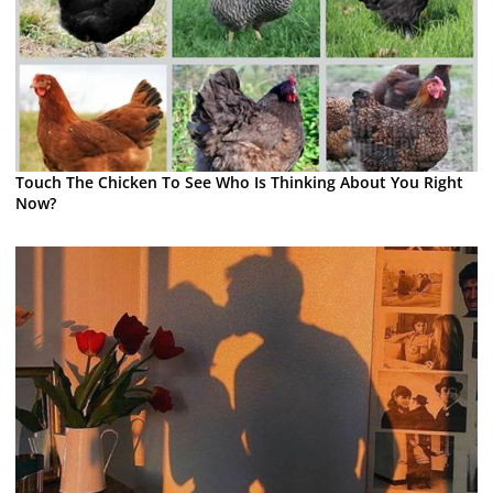
Touch The Chicken To See Who Is Thinking About You Right
Now?