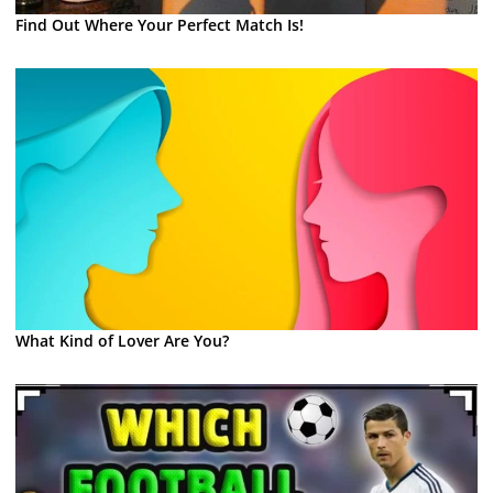
Find Out Where Your Perfect Match Is!
What Kind of Lover Are You?