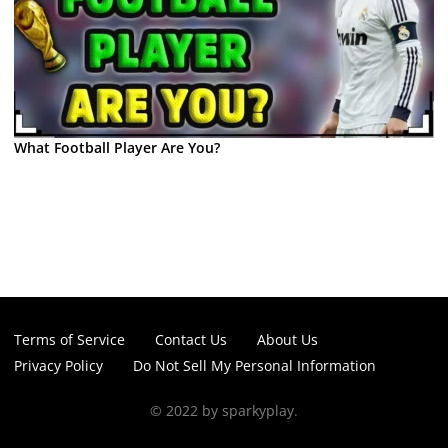
What Football Player Are You?
Terms of Service
Contact Us
About Us
Privacy Policy
Do Not Sell My Personal Information
© 2022 by sparkyplay.