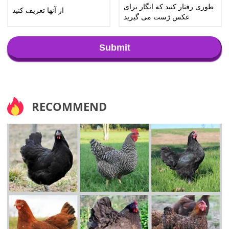
طوری رفتار کنید که انگار برای
از آنها تعریف کنید
عکس ژست می گیرید
Submit
RECOMMEND