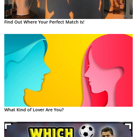
Find Out Where Your Perfect Match Is!
What Kind of Lover Are You?