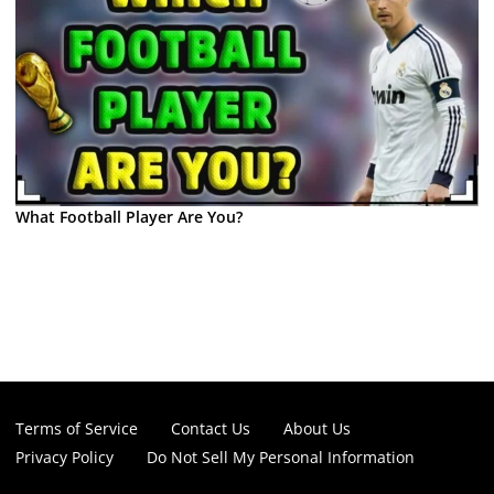
What Football Player Are You?
Terms of Service
Contact Us
About Us
Privacy Policy
Do Not Sell My Personal Information