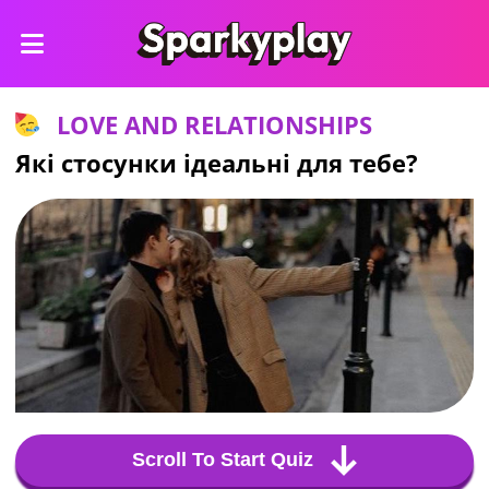
LOVE AND RELATIONSHIPS
Які стосунки ідеальні для тебе?
Scroll To Start Quiz