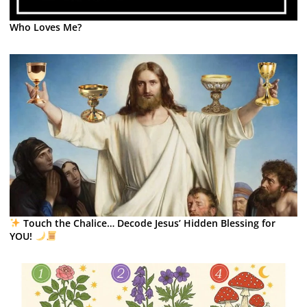
Who Loves Me?
Touch the Chalice… Decode Jesus’ Hidden Blessing for
YOU!