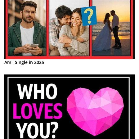
Am I Single in 2025