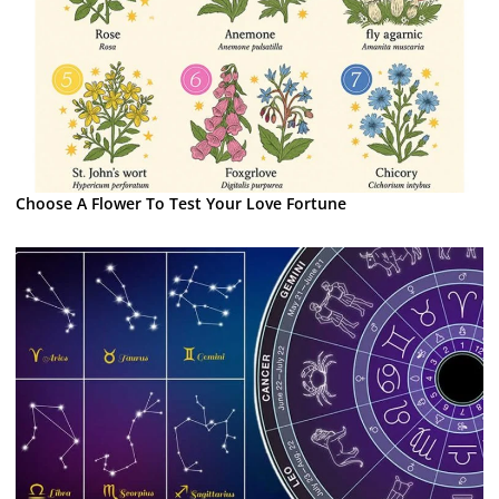
Choose A Flower To Test Your Love Fortune