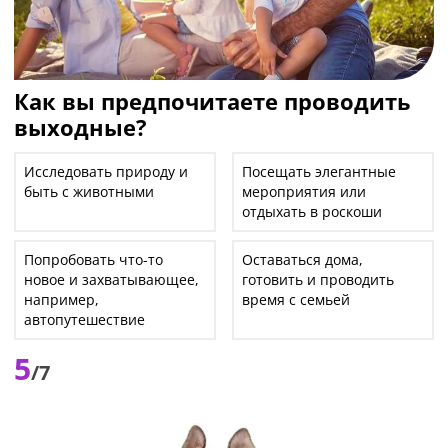
Как вы предпочитаете проводить
выходные?
Исследовать природу и
Посещать элегантные
быть с животными
мероприятия или
отдыхать в роскоши
Попробовать что-то
Оставаться дома,
новое и захватывающее,
готовить и проводить
например,
время с семьей
автопутешествие
5
/7