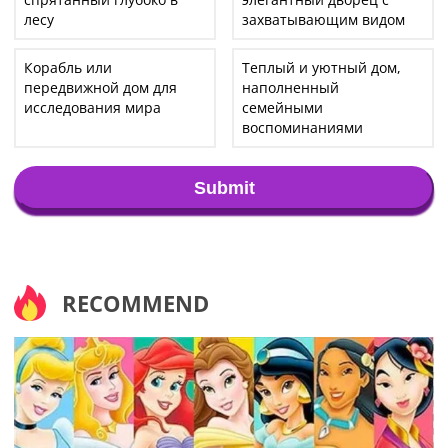
лесу
захватывающим видом
Корабль или
Теплый и уютный дом,
передвижной дом для
наполненный
исследования мира
семейными
воспоминаниями
Submit
RECOMMEND