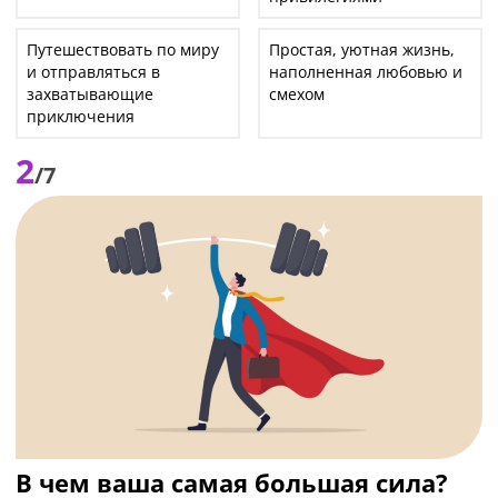
Путешествовать по миру
Простая, уютная жизнь,
и отправляться в
наполненная любовью и
захватывающие
смехом
приключения
2
/7
В чем ваша самая большая сила?