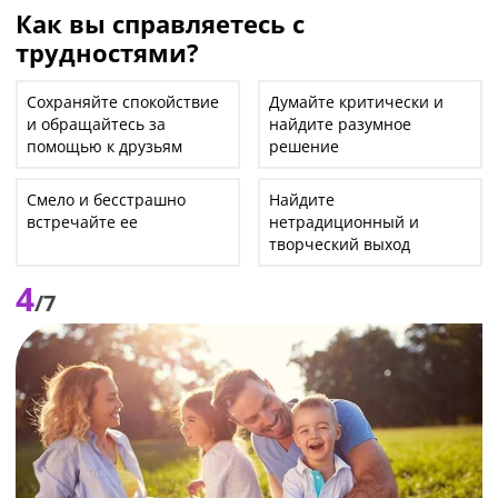
Как вы справляетесь с
трудностями?
Сохраняйте спокойствие
Думайте критически и
и обращайтесь за
найдите разумное
помощью к друзьям
решение
Смело и бесстрашно
Найдите
встречайте ее
нетрадиционный и
творческий выход
4
/7