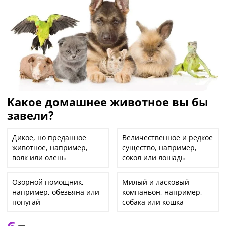
Какое домашнее животное вы бы
завели?
Дикое, но преданное
Величественное и редкое
животное, например,
существо, например,
волк или олень
сокол или лошадь
Озорной помощник,
Милый и ласковый
например, обезьяна или
компаньон, например,
попугай
собака или кошка