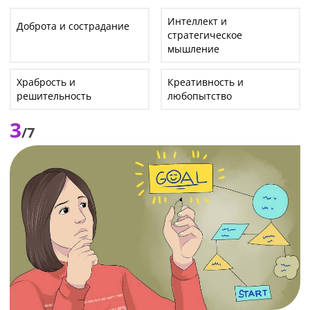
Интеллект и
Доброта и сострадание
стратегическое
мышление
Храбрость и
Креативность и
решительность
любопытство
3
/7