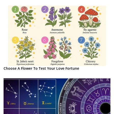
Choose A Flower To Test Your Love Fortune