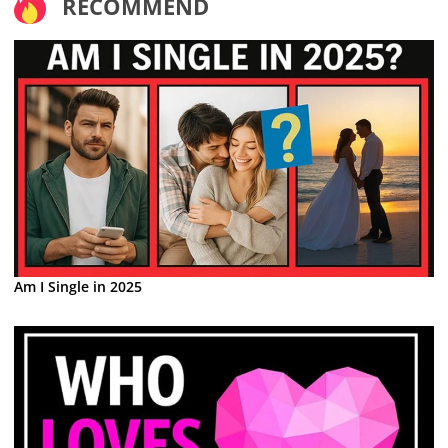
RECOMMEND
Am I Single in 2025