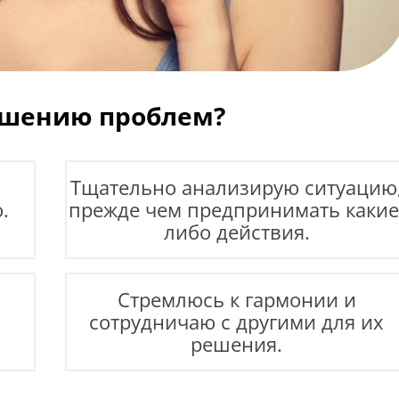
ешению проблем?
Тщательно анализирую ситуацию
.
прежде чем предпринимать какие
либо действия.
Стремлюсь к гармонии и
сотрудничаю с другими для их
решения.