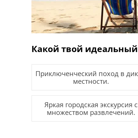
Какой твой идеальный
Приключенческий поход в ди
местности.
Яркая городская экскурсия с
множеством развлечений.