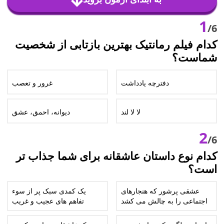
1
/6
کدام فیلم رمانتیک بهترین بازتابی از شخصیت
شماست؟
دفترچه یادداشت
غرور و تعصب
لا لا لند
دیوانه، احمق، عشق
2
/6
کدام نوع داستان عاشقانه برای شما جذاب تر
است؟
عشقی پرشور که هنجارهای
یک کمدی سبک پر از سوء
اجتماعی را به چالش می کشد
تفاهم های عجیب و غریب