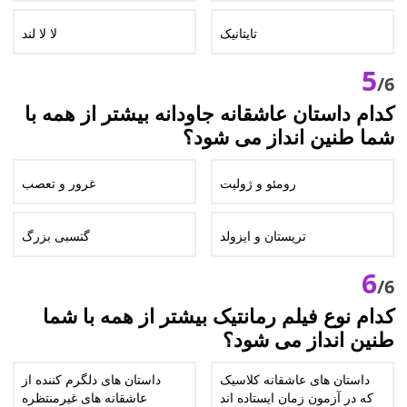
تایتانیک
لا لا لند
5
/6
کدام داستان عاشقانه جاودانه بیشتر از همه با
شما طنین انداز می شود؟
رومئو و ژولیت
غرور و تعصب
تریستان و ایزولد
گتسبی بزرگ
6
/6
کدام نوع فیلم رمانتیک بیشتر از همه با شما
طنین انداز می شود؟
داستان های عاشقانه کلاسیک
داستان های دلگرم کننده از
که در آزمون زمان ایستاده اند
عاشقانه های غیرمنتظره