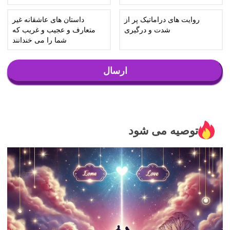
روایت های دراماتیک پر از
داستان های عاشقانه غیر
شدت و درگیری
متعارف و عجیب و غریب که
شما را می خندانند
ارسال
توصیه می شود