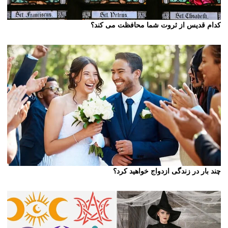
کدام قدیس از ثروت شما محافظت می کند؟
چند بار در زندگی ازدواج خواهید کرد؟