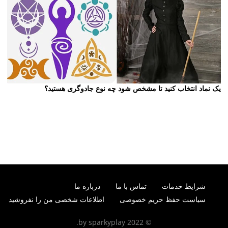
یک نماد انتخاب کنید تا مشخص شود چه نوع جادوگری هستید؟
شرایط خدمات
تماس با ما
درباره ما
سیاست حفظ حریم خصوصی
اطلاعات شخصی من را نفروشید
© 2022 by sparkyplay.