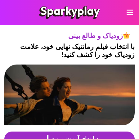
زودیاک و طالع بینی
با انتخاب فیلم رمانتیک نهایی خود، علامت
زودیاک خود را کشف کنید!
به ابتدای آزمون بروید