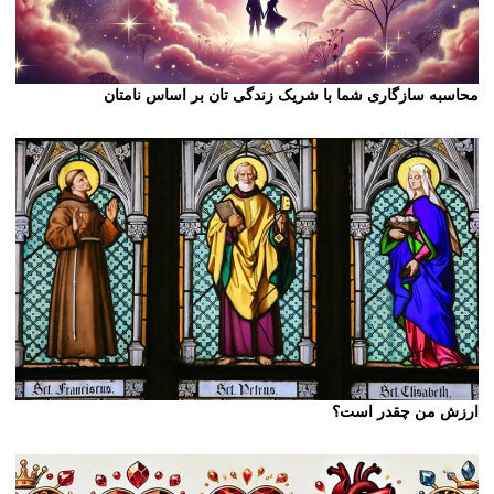
محاسبه سازگاری شما با شریک زندگی تان بر اساس نامتان
ارزش من چقدر است؟