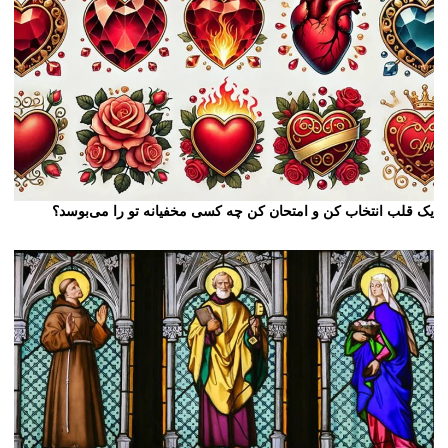
یک قلب انتخاب کن و امتحان کن چه کسی مخفیانه تو را می‌بوسد؟